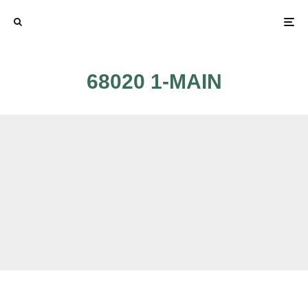
68020 1-MAIN