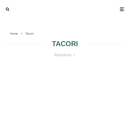
Home
Tacori
TACORI
Random